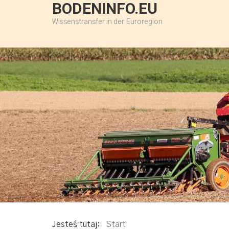
BODENINFO.EU
Wissenstransfer in der Euroregion
Jesteś tutaj:
Start